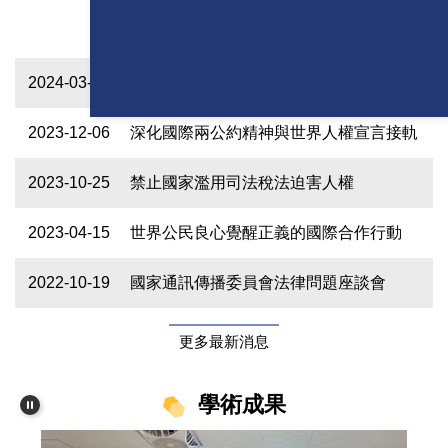
者紀念日」國際論壇-實踐信仰自由與維
護人性尊嚴之道
2024-03-28
2024年世界公民日國際論壇
2023-12-06
深化國際兩公約精神與世界人權宣言接軌
2023-10-25
禁止國家濫用司法稅法迫害人權
2023-04-15
世界公民良心覺醒正義的國際合作行動
2022-10-19
國家通訊傳播委員會法律問題座談會
更多最新消息
學術成果