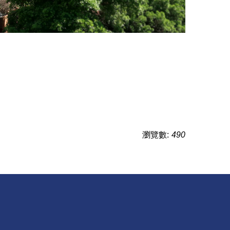
瀏覽數:
490