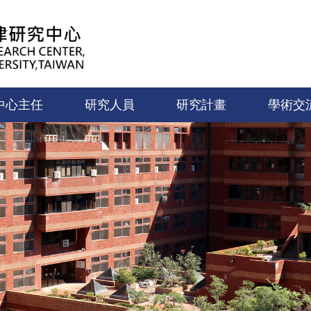
中心主任
研究人員
研究計畫
學術交