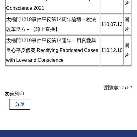
片
Conscience 2021
太極門1219事件平反第14周年論壇－稅法
圖
110.07.13
改革良方－【線上直播】
片
太極門1219事件平反第14週年－用真愛與
圖
良心平反假案 Rectifying Fabricated Cases
110.12.10
片
with Love and Conscience
瀏覽數:
1151
友善列印
分享